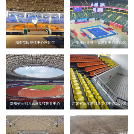
湖南益阳奥体中心体育馆
河南郑州奥林匹克体育中心体育馆
贵州省三都县民族竞技体育中心
广东省汕尾陆河县文体中心综合馆