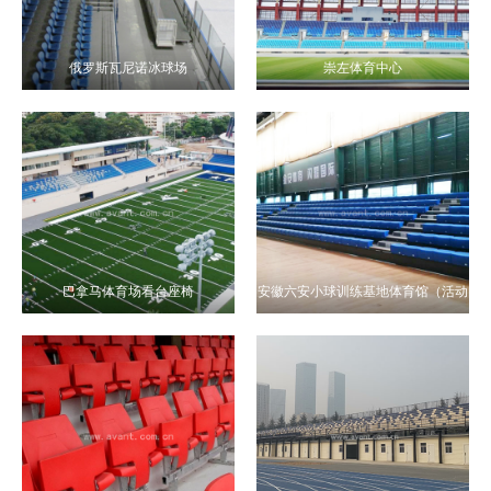
俄罗斯瓦尼诺冰球场
崇左体育中心
巴拿马体育场看台座椅
安徽六安小球训练基地体育馆（活动
看台）