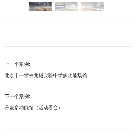
上一个案例:
北京十一学校龙樾实验中学多功能场馆
下一个案例:
丹麦多功能馆（活动看台）