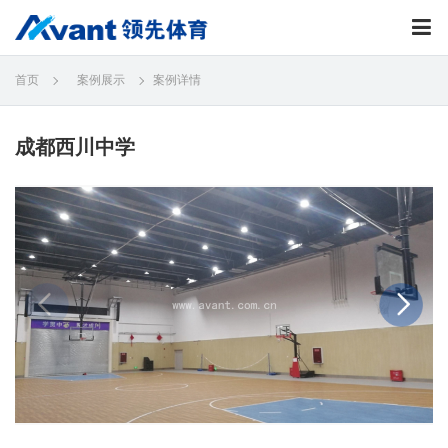
首页
案例展示
案例详情
成都西川中学