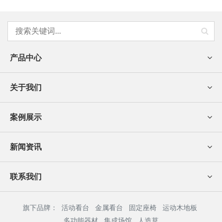
产品中心
关于我们
案例展示
新闻资讯
联系我们
旗下品牌：
活动看台
金属看台
固定座椅
运动木地板
多功能器材
集成场馆
人造草