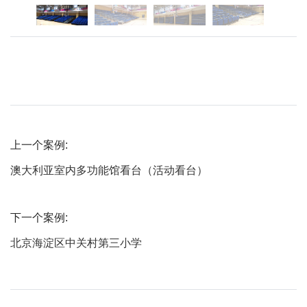
上一个案例:
澳大利亚室内多功能馆看台（活动看台）
下一个案例:
北京海淀区中关村第三小学