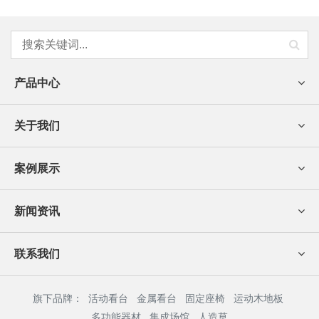
产品中心
关于我们
案例展示
新闻资讯
联系我们
旗下品牌：
活动看台
金属看台
固定座椅
运动木地板
多功能器材
集成场馆
人造草