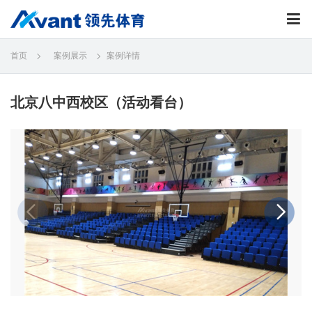
首页
案例展示
案例详情
北京八中西校区（活动看台）