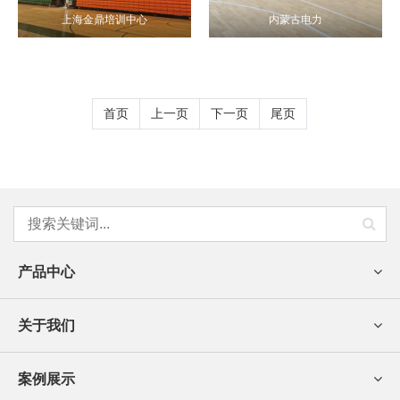
上海金鼎培训中心
内蒙古电力
首页
上一页
下一页
尾页
产品中心
关于我们
案例展示