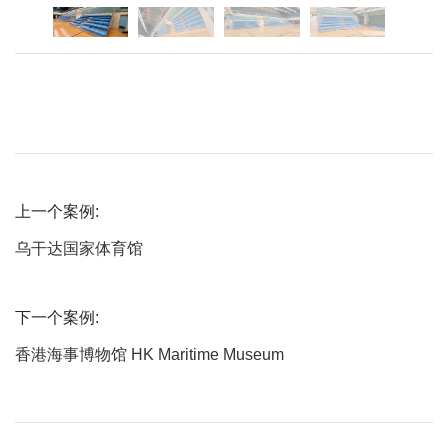
上一个案例:
乌干达国家体育馆
下一个案例:
香港海事博物馆 HK Maritime Museum