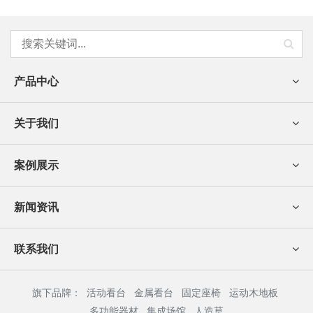
产品中心
关于我们
案例展示
新闻资讯
联系我们
旗下品牌：
活动看台
金属看台
固定座椅
运动木地板
多功能器材
集成场馆
人造草