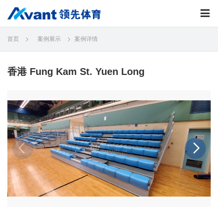
首页
案例展示
案例详情
香港 Fung Kam St. Yuen Long