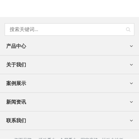
产品中心
关于我们
案例展示
新闻资讯
联系我们