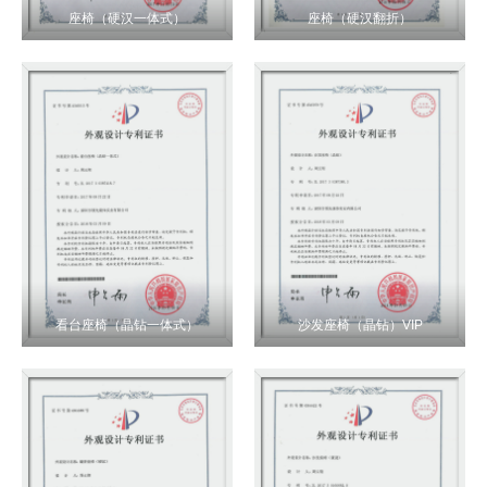
座椅（硬汉一体式）
座椅（硬汉翻折）
看台座椅（晶钻一体式）
沙发座椅（晶钻）VIP