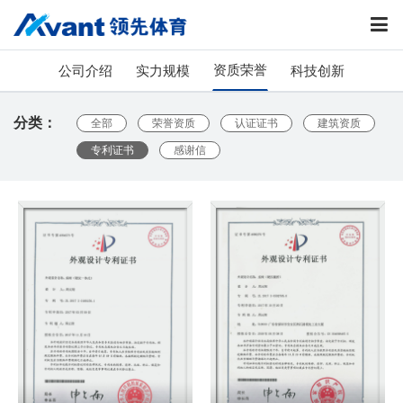
资质荣誉
公司介绍
实力规模
科技创新
分类：
全部
荣誉资质
认证证书
建筑资质
专利证书
感谢信