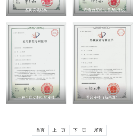
座椅安装结构
一种看台座椅防撞功能系统
一种可自动翻折的座椅
看台座椅（新尚逸）
首页
上一页
下一页
尾页