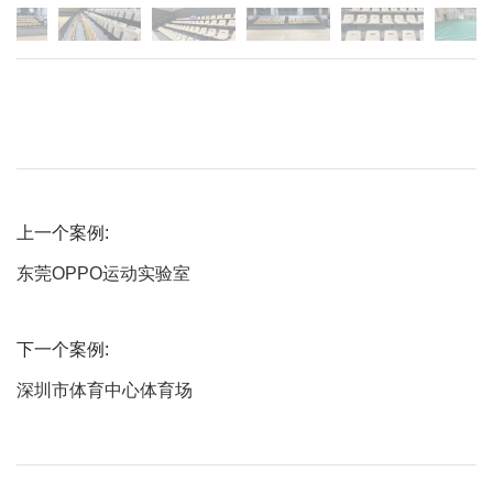
上一个案例:
东莞OPPO运动实验室
下一个案例:
深圳市体育中心体育场