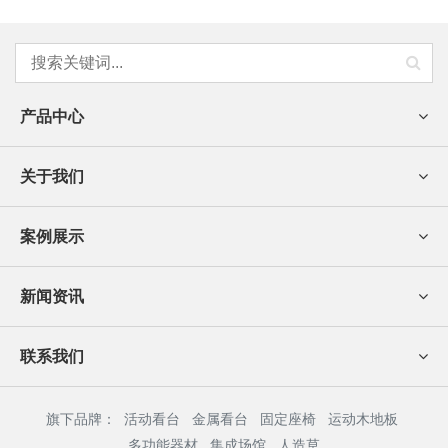
产品中心
关于我们
案例展示
新闻资讯
联系我们
旗下品牌：
活动看台
金属看台
固定座椅
运动木地板
多功能器材
集成场馆
人造草