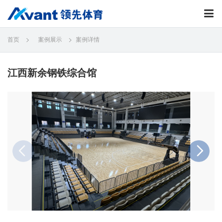
首页
案例展示
案例详情
江西新余钢铁综合馆