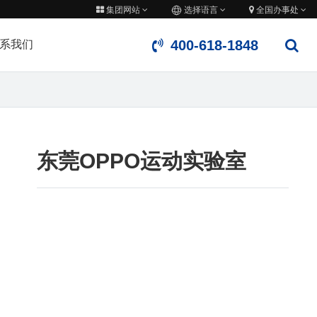
集团网站
选择语言
全国办事处
400-618-1848
系我们
东莞OPPO运动实验室