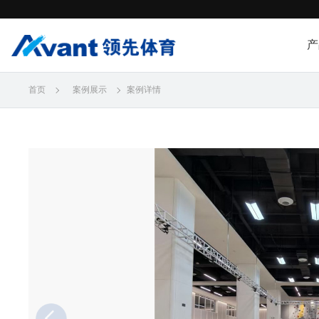
产
首页
案例展示
案例详情