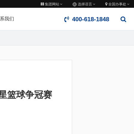
集团网站
选择语言
全国办事处
400-618-1848
系我们
之星篮球争冠赛