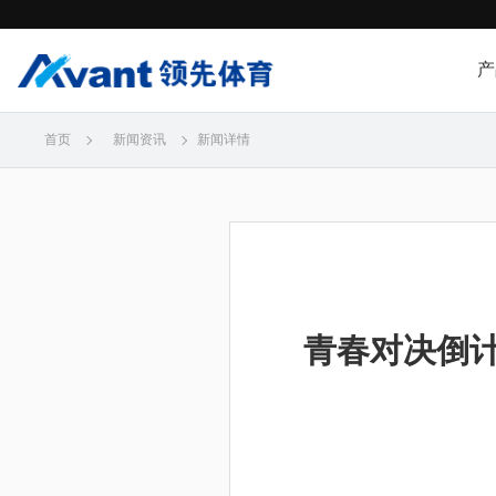
产
首页
新闻资讯
新闻详情
青春对决倒计