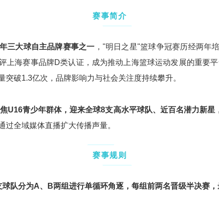
赛事简介
年三大球自主品牌赛事之一
，"明日之星"篮球争冠赛历经两年
评上海赛事品牌D类认证，成为推动上海篮球运动发展的重要平台
量突破1.3亿次，品牌影响力与社会关注度持续攀升。
焦U16青少年群体，迎来全球8支高水平球队、近百名潜力新星
通过全域媒体直播扩大传播声量。
赛事规则
支球队分为A、B两组进行单循环角逐，每组前两名晋级半决赛，