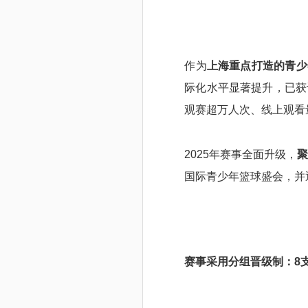
作为
上海重点打造的青少
际化水平显著提升，已获
观赛超万人次、线上观看
2025年赛事全面升级，
聚
国际青少年篮球盛会，并
赛事采用分组晋级制：8