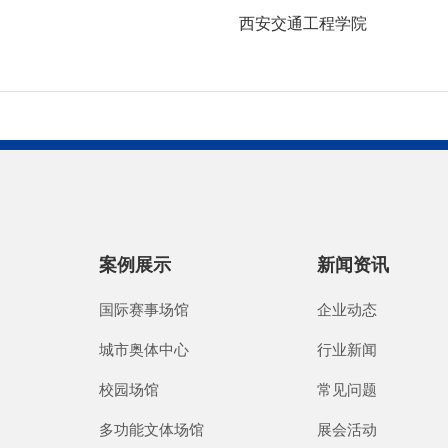
西安交通工程学院
案例展示
新闻资讯
国际赛事场馆
企业动态
城市奥体中心
行业新闻
校园场馆
常见问题
多功能文体场馆
展会活动