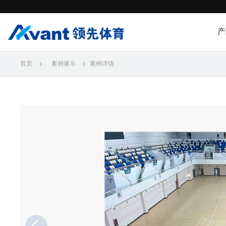
产
首页
案例展示
案例详情