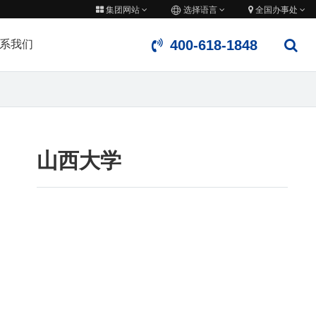
集团网站
选择语言
全国办事处
400-618-1848
系我们
山西大学