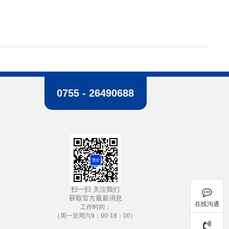
0755 - 26490688
扫一扫 关注我们
获取官方最新消息
在线沟通
工作时间：
（周一至周六9：00-18：00）