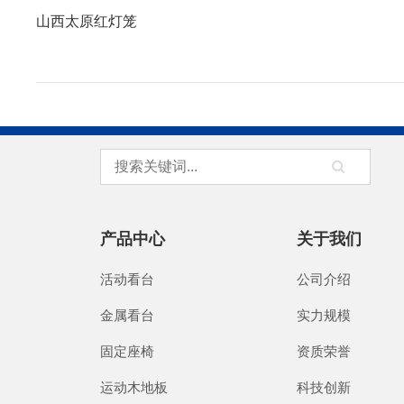
山西太原红灯笼
产品中心
关于我们
活动看台
公司介绍
金属看台
实力规模
固定座椅
资质荣誉
运动木地板
科技创新