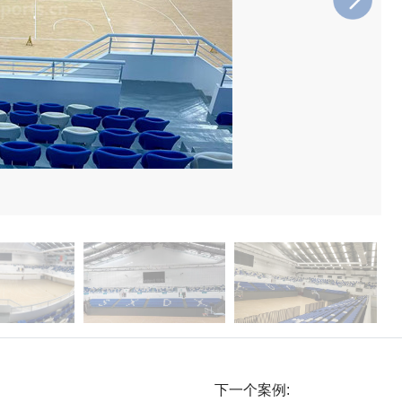
下一个案例: