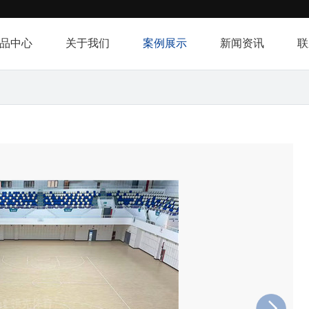
品中心
关于我们
案例展示
新闻资讯
联