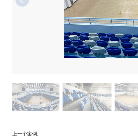
上一个案例: