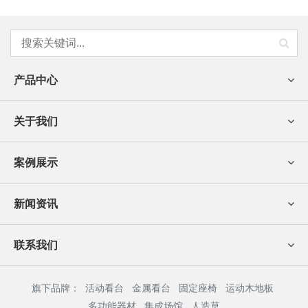
产品中心
关于我们
案例展示
新闻资讯
联系我们
旗下品牌：
活动看台
金属看台
固定座椅
运动木地板
多功能器材
集成场馆
人造草