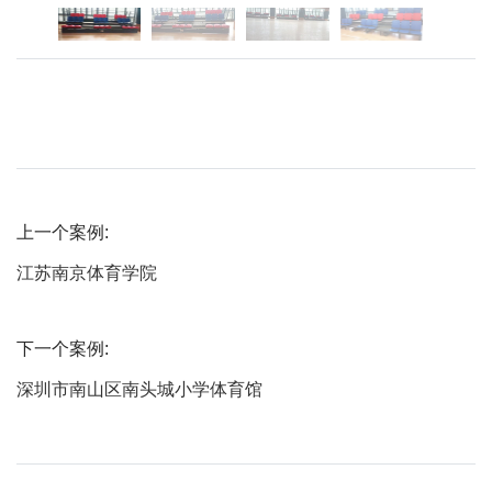
上一个案例:
江苏南京体育学院
下一个案例:
深圳市南山区南头城小学体育馆