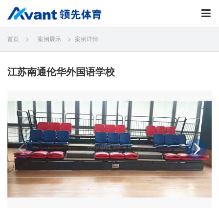
首页
案例展示
案例详情
江苏南通伦华外国语学校